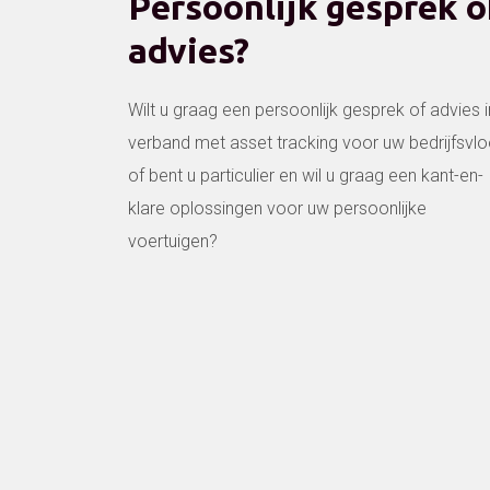
Persoonlijk gesprek o
advies?
Wilt u graag een persoonlijk gesprek of advies i
verband met asset tracking voor uw bedrijfsvlo
of bent u particulier en wil u graag een kant-en-
klare oplossingen voor uw persoonlijke
voertuigen?