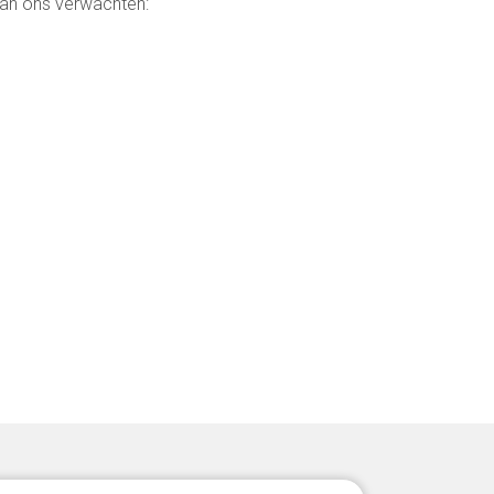
van ons verwachten: