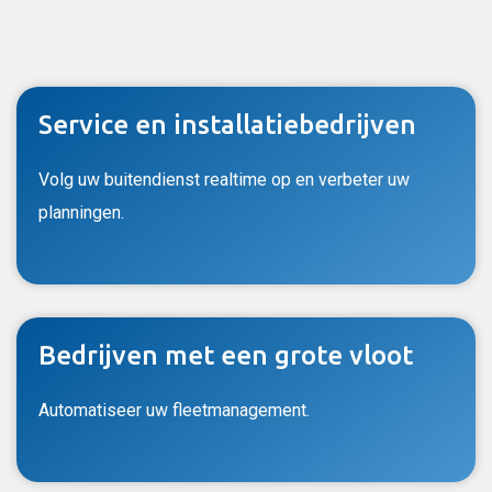
Service en installatiebedrijven
Volg uw buitendienst realtime op en verbeter uw
planningen.
Bedrijven met een grote vloot
Automatiseer uw fleetmanagement.