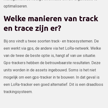
optimaliseren.
Welke manieren van track
en trace zijn er?
Bij ons vindt u twee soorten track- en tracesystemen. De
een werkt via gps, de andere via het LoRa-netwerk. Welke
van de twee de beste optie is, hangt af van uw situatie.
Gps-trackers hebben de betrouwbaarste resultaten. Deze
units worden in de assets ingebouwd. Soms is het niet
mogelijk om een gps-tracker in te bouwen. In dat geval is
een LoRa-tracker een goed alternatief. Dit is een draadloos
trackingsysteem.