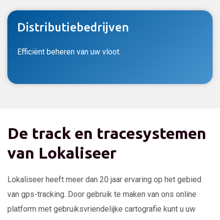
Distributiebedrijven
Efficiënt beheren van uw vloot.
De track en tracesystemen
van Lokaliseer
Lokaliseer heeft meer dan 20 jaar ervaring op het gebied
van gps-tracking. Door gebruik te maken van ons online
platform met gebruiksvriendelijke cartografie kunt u uw