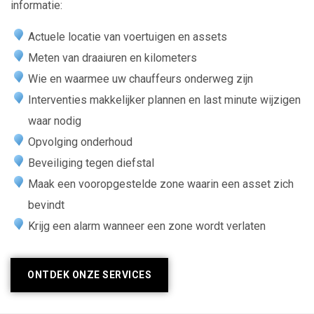
informatie:
Actuele locatie van voertuigen en assets
Meten van draaiuren en kilometers
Wie en waarmee uw chauffeurs onderweg zijn
Interventies makkelijker plannen en last minute wijzigen
waar nodig
Opvolging onderhoud
Beveiliging tegen diefstal
Maak een vooropgestelde zone waarin een asset zich
bevindt
Krijg een alarm wanneer een zone wordt verlaten
ONTDEK ONZE SERVICES