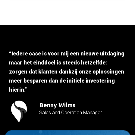
“Iedere case is voor mij een nieuwe uitdaging
maar het einddoel is steeds hetzelfde:
zorgen dat klanten dankzij onze oplossingen
meer besparen dan de initiële investering
hierin.”
Benny Wilms
Sales and Operation Manager