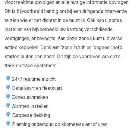
vloot realtime opvolgen en alle nuttige informatie opvragen.
Dit is bijvoorbeeld handig om bij een dringende interventie
te zien wie er het dichtst in de buurt is. Ook kan u zones
instellen van bijvoorbeeld uw kantoor, verschillende
vestigingen, enzovoorts. Aan deze zones kunt u diverse
acties koppelen. Denk aan ‘zone in/uit’ en ‘ongeoorloofd
starten buiten een zone’. Dit zijn de voordelen van onze
track en trace systemen:
24/7 realtime inzicht
Detailkaart en fleetkaart
Zones aanmaken
Alarmen instellen
Europese dekking
Planning onderhoud op kilometers en/of uren