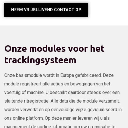
NEEM VRIJBLIJVEND CONTACT OP
Onze modules voor het
trackingsysteem
Onze basismodule wordt in Europa gefabriceerd. Deze
module registreert alle acties en bewegingen van het
voertuig of machine. U beschikt daardoor steeds over een
sluitende ritregistratie. Alle data die de module verzamelt,
worden verwerkt en op eenvoudige wijze gevisualiseerd in
ons online platform. Op deze manier leveren wij u als
management de nodige informatie om uw organisatie te