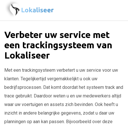
Verbeter uw service met
een trackingsysteem van
Lokaliseer
Met een trackingsysteem verbetert u uw service voor uw
klanten. Tegelijkertijd vergemakkelijkt u ook uw
bedrijfsprocessen. Dat komt doordat het systeem track and
trace gebruikt. Daardoor weten u en uw medewerkers altijd
waar uw voertuigen en assets zich bevinden. Ook heeft u
inzicht in andere belangrijke gegevens, zodat u daar uw
planningen op aan kan passen. Bijvoorbeeld over deze