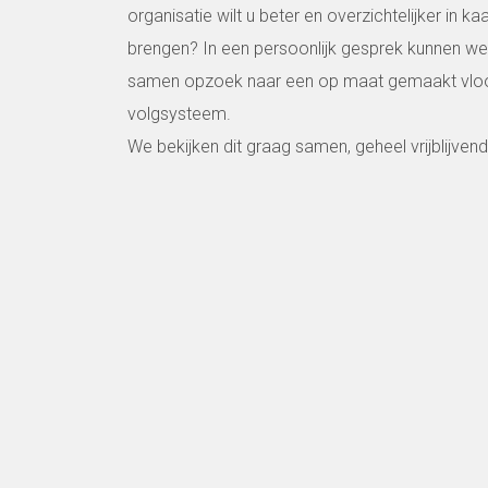
organisatie wilt u beter en overzichtelijker in kaa
brengen? In een persoonlijk gesprek kunnen we
samen opzoek naar een op maat gemaakt vlo
volgsysteem.
We bekijken dit graag samen, geheel vrijblijvend