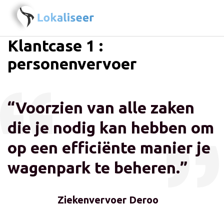
Klantcase 1 :
personenvervoer
“Voorzien van alle zaken
die je nodig kan hebben om
op een efficiënte manier je
wagenpark te beheren.”
Ziekenvervoer Deroo