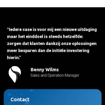
“Iedere case is voor mij een nieuwe uitdaging
maar het einddoel is steeds hetzelfde:
zorgen dat klanten dankzij onze oplossingen
meer besparen dan de initiële investering
hierin.”
Benny Wilms
Sales and Operation Manager
Contact