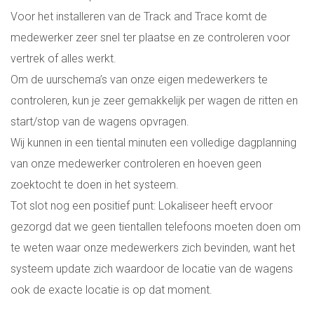
Voor het installeren van de Track and Trace komt de
medewerker zeer snel ter plaatse en ze controleren voor
vertrek of alles werkt.
Om de uurschema’s van onze eigen medewerkers te
controleren, kun je zeer gemakkelijk per wagen de ritten en
start/stop van de wagens opvragen.
Wij kunnen in een tiental minuten een volledige dagplanning
van onze medewerker controleren en hoeven geen
zoektocht te doen in het systeem.
Tot slot nog een positief punt: Lokaliseer heeft ervoor
gezorgd dat we geen tientallen telefoons moeten doen om
te weten waar onze medewerkers zich bevinden, want het
systeem update zich waardoor de locatie van de wagens
ook de exacte locatie is op dat moment.