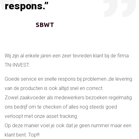
respons.”
SBWT
Wij zijn al enkele jaren een zeer tevreden klant bij de firma
TN-INVEST.
Goede service en snelle respons bij problemen ,de levering
van de producten is ook altijd snel en correct.
Zowel zaakvoeder als medewerkers bezoeken regelmatig
ons bedrijf om te checken of alles nog steeds goed
verloopt met onze asset tracking.
Op deze manier voel je ook dat je geen nummer maar een
klant bent. Top!!!