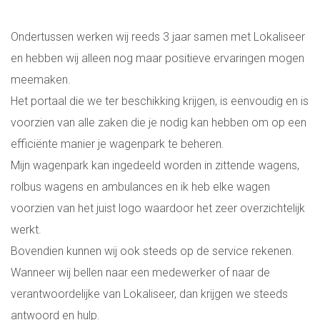
Ondertussen werken wij reeds 3 jaar samen met Lokaliseer
en hebben wij alleen nog maar positieve ervaringen mogen
meemaken.
Het portaal die we ter beschikking krijgen, is eenvoudig en is
voorzien van alle zaken die je nodig kan hebben om op een
efficiënte manier je wagenpark te beheren.
Mijn wagenpark kan ingedeeld worden in zittende wagens,
rolbus wagens en ambulances en ik heb elke wagen
voorzien van het juist logo waardoor het zeer overzichtelijk
werkt.
Bovendien kunnen wij ook steeds op de service rekenen.
Wanneer wij bellen naar een medewerker of naar de
verantwoordelijke van Lokaliseer, dan krijgen we steeds
antwoord en hulp.