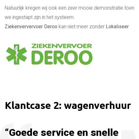
Natuurlijk kregen wij ook een zeer mooie demonstratie toen
we ingestapt zijn in het systeem.
Ziekenververvoer Deroo
kan niet meer zonder
Lokaliseer
Klantcase 2: wagenverhuur
“Goede service en snelle