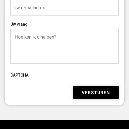
Uw vraag
CAPTCHA
VERSTUREN