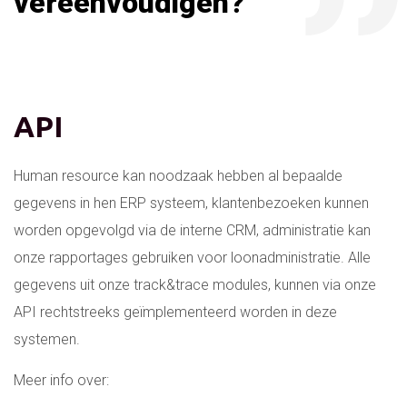
vereenvoudigen?”
API
Human resource kan noodzaak hebben al bepaalde
gegevens in hen ERP systeem, klantenbezoeken kunnen
worden opgevolgd via de interne CRM, administratie kan
onze rapportages gebruiken voor loonadministratie. Alle
gegevens uit onze track&trace modules, kunnen via onze
API rechtstreeks geïmplementeerd worden in deze
systemen.
Meer info over: