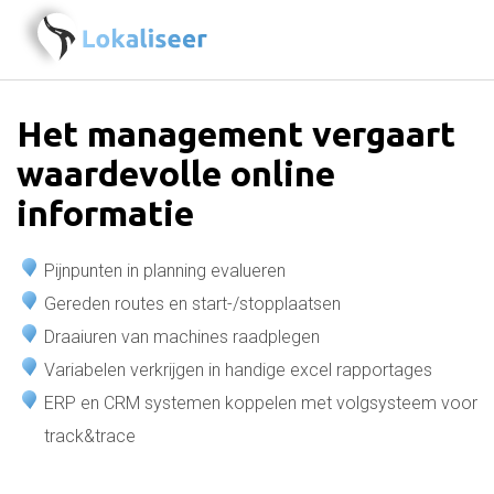
Het management vergaart
waardevolle online
informatie
Pijnpunten in planning evalueren
Gereden routes en start-/stopplaatsen
Draaiuren van machines raadplegen
Variabelen verkrijgen in handige excel rapportages
ERP en CRM systemen koppelen met volgsysteem voor
track&trace