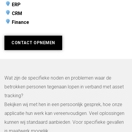
ERP
CRM
Finance
CONTACT OPNEMEN
Wat zijn de specifieke noden en problemen waar de
betrokken personen tegenaan lopen in verband met asset
tracking?
Bekijken wij met hen in een persoonlijk gesprek, hoe onze
applicatie hun werk kan vereenvoudigen. Veel oplossingen
kunnen wij standaard aanbieden. Voor specifieke gevallen
is maatwerk mogelijk.