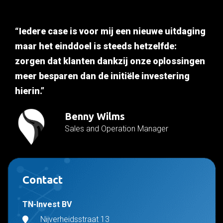
“Iedere case is voor mij een nieuwe uitdaging
maar het einddoel is steeds hetzelfde:
zorgen dat klanten dankzij onze oplossingen
meer besparen dan de initiële investering
hierin.”
Benny Wilms
Sales and Operation Manager
Contact
TN-Invest BV
Nijverheidsstraat 13