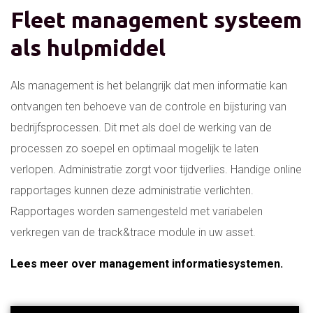
Fleet management systeem
als hulpmiddel
Als management is het belangrijk dat men informatie kan
ontvangen ten behoeve van de controle en bijsturing van
bedrijfsprocessen. Dit met als doel de werking van de
processen zo soepel en optimaal mogelijk te laten
verlopen. Administratie zorgt voor tijdverlies. Handige online
rapportages kunnen deze administratie verlichten.
Rapportages worden samengesteld met variabelen
verkregen van de track&trace module in uw asset.
Lees meer over management informatiesystemen.