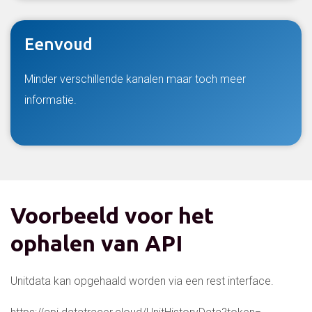
Eenvoud
Minder verschillende kanalen maar toch meer
informatie.
Voorbeeld voor het
ophalen van API
Unitdata kan opgehaald worden via een rest interface.