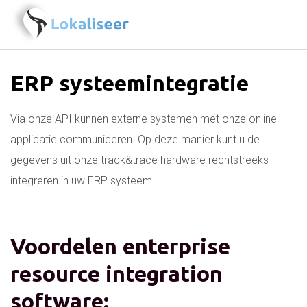
ERP systeemintegratie
Via onze API kunnen externe systemen met onze online
applicatie communiceren. Op deze manier kunt u de
gegevens uit onze track&trace hardware rechtstreeks
integreren in uw ERP systeem.
Voordelen enterprise
resource integration
software: