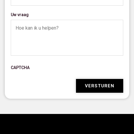
Uw vraag
CAPTCHA
VERSTUREN