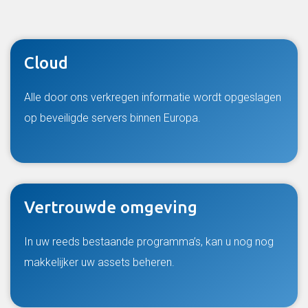
Cloud
Alle door ons verkregen informatie wordt opgeslagen
op beveiligde servers binnen Europa.
Vertrouwde omgeving
In uw reeds bestaande programma’s, kan u nog nog
makkelijker uw assets beheren.