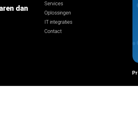
Services
aren dan
Oplossingen
IT integraties
Contact
Pr