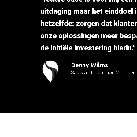
uitdaging maar het einddoel 
hetzelfde: zorgen dat klante
onze oplossingen meer besp
de initiële investering hierin.”
Benny Wilms
Sales and Operation Manager