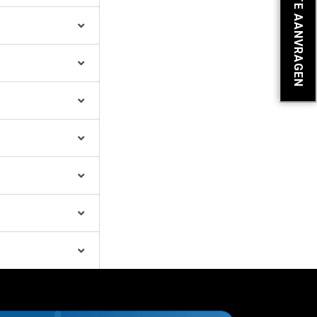
OFFERTE AANVRAGEN